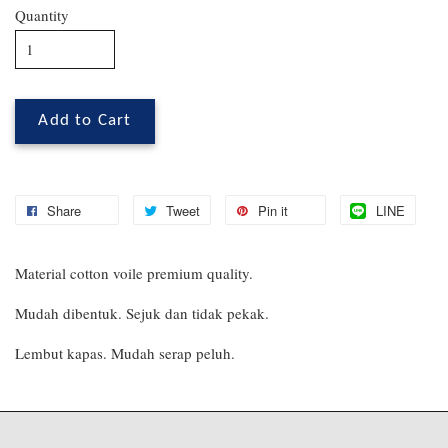
Quantity
Add to Cart
Share
Tweet
Pin it
LINE
Material cotton voile premium quality.
Mudah dibentuk. Sejuk dan tidak pekak.
Lembut kapas. Mudah serap peluh.