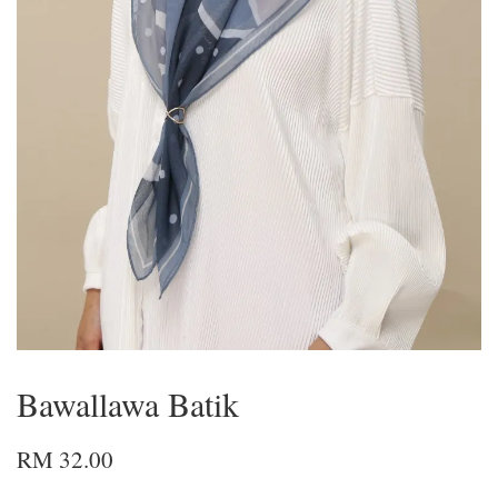
Bawallawa Batik
RM 32.00