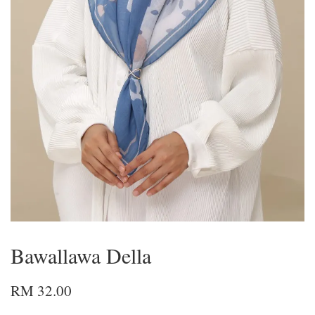
Bawallawa Della
RM 32.00