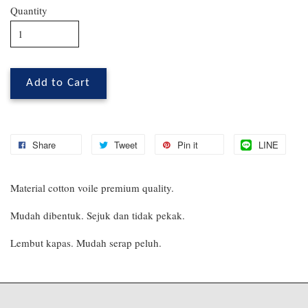
Quantity
Add to Cart
Share
Tweet
Pin it
LINE
Material cotton voile premium quality.
Mudah dibentuk. Sejuk dan tidak pekak.
Lembut kapas. Mudah serap peluh.