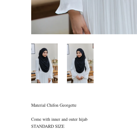
Material Chifon Georgette
Come with inner and outer hijab
STANDARD SIZE