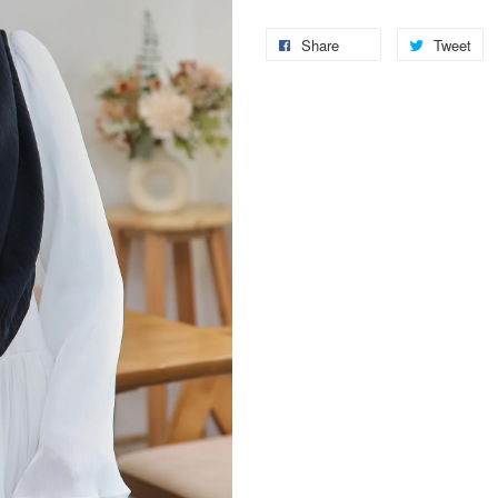
Share
Tweet