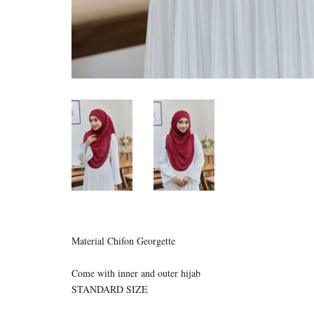
Material Chifon Georgette
Come with inner and outer hijab
STANDARD SIZE