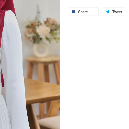
Share
Tweet